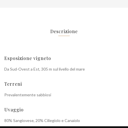
Descrizione
Esposizione vigneto
Da Sud-Ovest a Est, 305 m sul livello del mare
Terreni
Prevalentemente sabbiosi
Uvaggio
80% Sangiovese, 20% Ciliegiolo e Canaiolo